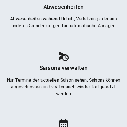
Abwesenheiten
Abwesenheiten während Urlaub, Verletzung oder aus
anderen Gründen sorgen für automatische Absagen
Saisons verwalten
Nur Termine der aktuellen Saison sehen. Saisons können
abgeschlossen und später auch wieder fortgesetzt
werden