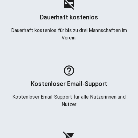
Dauerhaft kostenlos
Dauerhaft kostenlos für bis zu drei Mannschaften im
Verein.
Kostenloser Email-Support
Kostenloser Email-Support für alle Nutzerinnen und
Nutzer