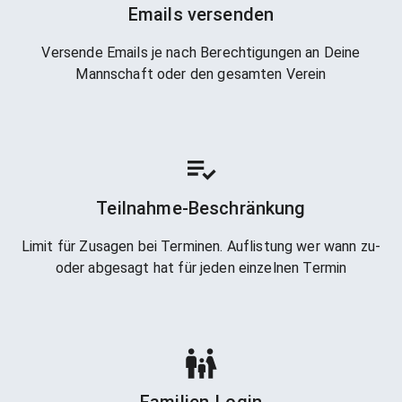
Emails versenden
Versende Emails je nach Berechtigungen an Deine
Mannschaft oder den gesamten Verein
Teilnahme-Beschränkung
Limit für Zusagen bei Terminen. Auflistung wer wann zu-
oder abgesagt hat für jeden einzelnen Termin
Familien-Login