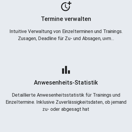
Termine verwalten
Intuitive Verwaltung von Einzelterminen und Trainings.
Zusagen, Deadline für Zu- und Absagen, uvm...
Anwesenheits-Statistik
Detaillierte Anwesenheitsstatistik für Trainings und
Einzeltermine. Inklusive Zuverlässigkeitsdaten, ob jemand
zu- oder abgesagt hat