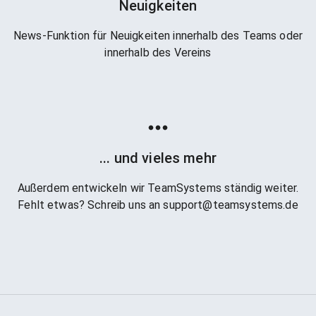
Neuigkeiten
News-Funktion für Neuigkeiten innerhalb des Teams oder
innerhalb des Vereins
... und vieles mehr
Außerdem entwickeln wir TeamSystems ständig weiter.
Fehlt etwas? Schreib uns an support@teamsystems.de