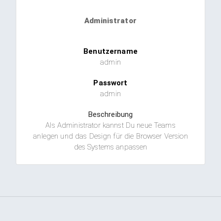
Administrator
Benutzername
admin
Passwort
admin
Beschreibung
Als Administrator kannst Du neue Teams
anlegen und das Design für die Browser Version
des Systems anpassen