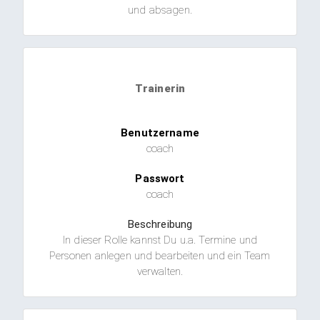
und absagen.
Trainerin
Benutzername
coach
Passwort
coach
Beschreibung
In dieser Rolle kannst Du u.a. Termine und
Personen anlegen und bearbeiten und ein Team
verwalten.