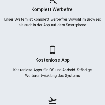
Komplett Werbefrei
Unser System ist komplett werbefrei. Sowohl im Browser,
als auch in der App auf dem Smartphone
Kostenlose App
Kostenlose Apps für iOS und Android. Ständige
Weiterentwicklung des Systems