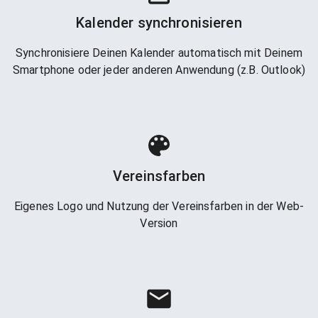
Kalender synchronisieren
Synchronisiere Deinen Kalender automatisch mit Deinem
Smartphone oder jeder anderen Anwendung (z.B. Outlook)
Vereinsfarben
Eigenes Logo und Nutzung der Vereinsfarben in der Web-
Version