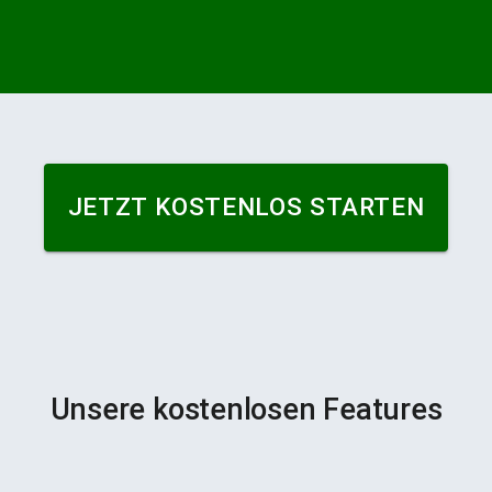
JETZT KOSTENLOS STARTEN
Unsere kostenlosen Features