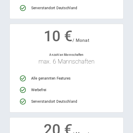
Serverstandort Deutschland
10
€
/ Monat
Anzahl an Mannschaften
max. 6 Mannschaften
Alle genannten Features
Werbefrei
Serverstandort Deutschland
20
€