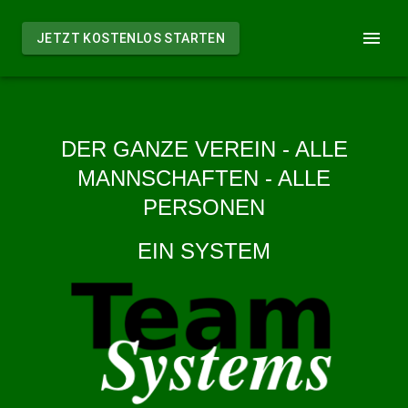
JETZT KOSTENLOS STARTEN
DER GANZE VEREIN - ALLE
MANNSCHAFTEN - ALLE
PERSONEN
EIN SYSTEM