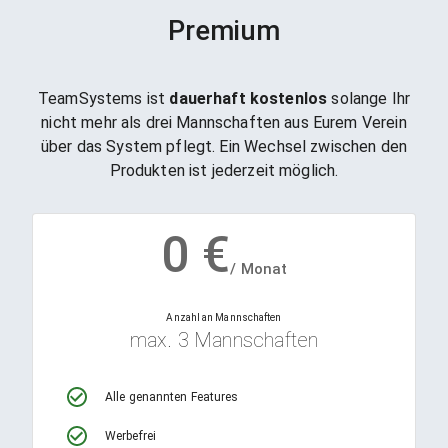
Premium
TeamSystems ist
dauerhaft kostenlos
solange Ihr
nicht mehr als drei Mannschaften aus Eurem Verein
über das System pflegt. Ein Wechsel zwischen den
Produkten ist jederzeit möglich.
0
€
/ Monat
Anzahl an Mannschaften
max. 3 Mannschaften
Alle genannten Features
Werbefrei