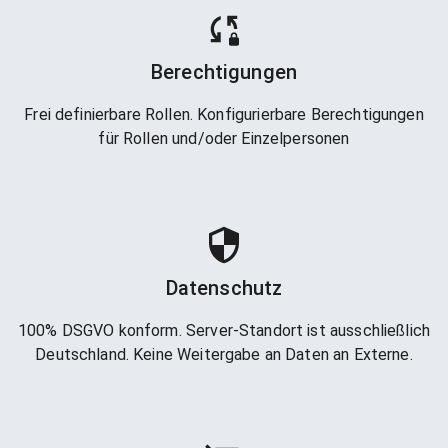
Berechtigungen
Frei definierbare Rollen. Konfigurierbare Berechtigungen
für Rollen und/oder Einzelpersonen
Datenschutz
100% DSGVO konform. Server-Standort ist ausschließlich
Deutschland. Keine Weitergabe an Daten an Externe.