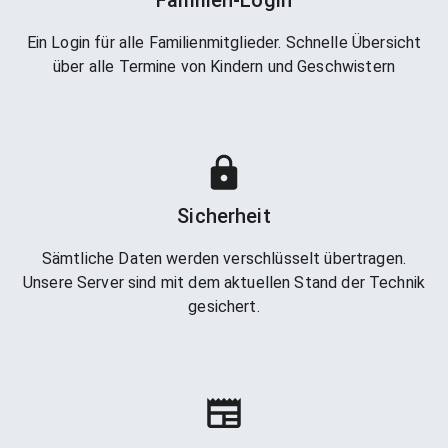
Ein Login für alle Familienmitglieder. Schnelle Übersicht
über alle Termine von Kindern und Geschwistern
Sicherheit
Sämtliche Daten werden verschlüsselt übertragen.
Unsere Server sind mit dem aktuellen Stand der Technik
gesichert.