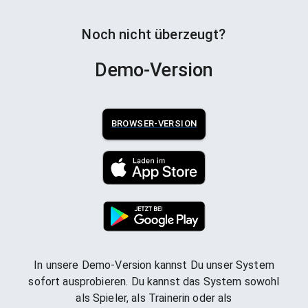
Noch nicht überzeugt?
Demo-Version
BROWSER-VERSION
In unsere Demo-Version kannst Du unser System
sofort ausprobieren. Du kannst das System sowohl
als Spieler, als Trainerin oder als